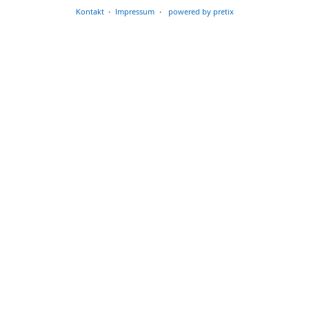
Kontakt
Impressum
powered by pretix